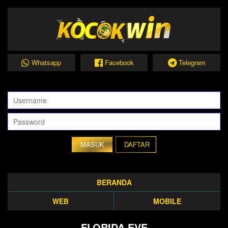
Whatsapp
Facebook
Telegram
DAFTAR
BERANDA
WEB
MOBILE
FLORIDA EVE