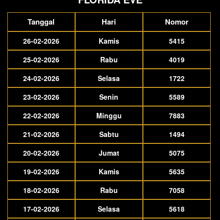
Tanggal
Hari
Nomor
26-02-2026
Kamis
5415
25-02-2026
Rabu
4019
24-02-2026
Selasa
1722
23-02-2026
Senin
5589
22-02-2026
Minggu
7883
21-02-2026
Sabtu
1494
20-02-2026
Jumat
5075
19-02-2026
Kamis
5635
18-02-2026
Rabu
7058
17-02-2026
Selasa
5618