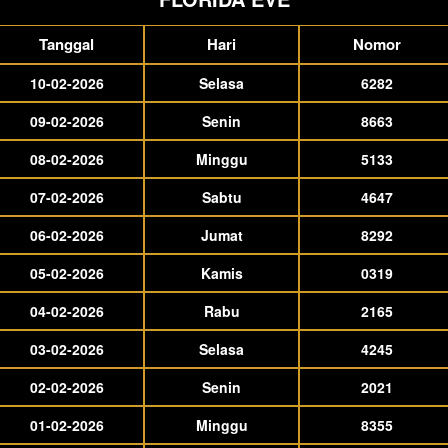
Tanggal
Hari
Nomor
10-02-2026
Selasa
6282
09-02-2026
Senin
8663
08-02-2026
Minggu
5133
07-02-2026
Sabtu
4647
06-02-2026
Jumat
8292
05-02-2026
Kamis
0319
04-02-2026
Rabu
2165
03-02-2026
Selasa
4245
02-02-2026
Senin
2021
01-02-2026
Minggu
8355