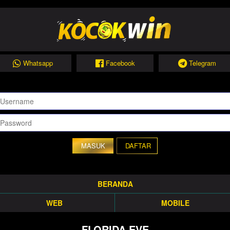
Whatsapp
Facebook
Telegram
DAFTAR
BERANDA
WEB
MOBILE
FLORIDA EVE