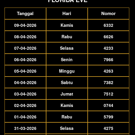
Tanggal
Hari
Nomor
09-04-2026
Kamis
6332
08-04-2026
Rabu
6626
07-04-2026
Selasa
4233
06-04-2026
Senin
7966
05-04-2026
Minggu
4263
04-04-2026
Sabtu
7382
03-04-2026
Jumat
7512
02-04-2026
Kamis
0744
01-04-2026
Rabu
5799
31-03-2026
Selasa
4275