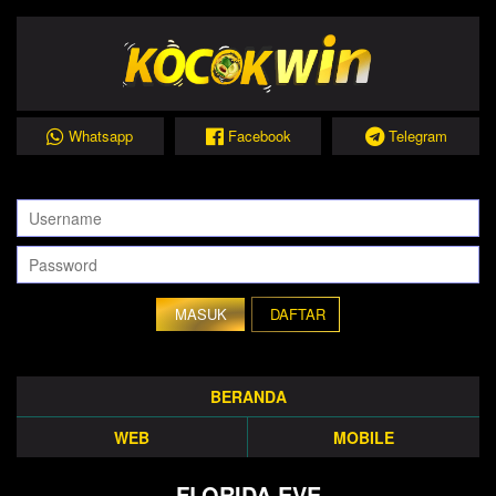
Whatsapp
Facebook
Telegram
DAFTAR
BERANDA
WEB
MOBILE
FLORIDA EVE