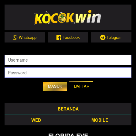
Whatsapp
Facebook
Telegram
DAFTAR
BERANDA
WEB
MOBILE
FLORIDA EVE