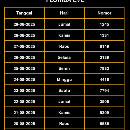
Tanggal
Hari
Nomor
29-08-2025
Jumat
1245
28-08-2025
Kamis
1331
27-08-2025
Rabu
8149
26-08-2025
Selasa
2139
25-08-2025
Senin
7933
24-08-2025
Minggu
4416
23-08-2025
Sabtu
7794
22-08-2025
Jumat
3506
21-08-2025
Kamis
5309
20-08-2025
Rabu
6536