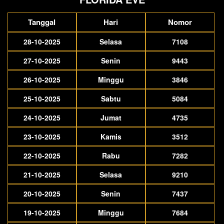
Tanggal
Hari
Nomor
28-10-2025
Selasa
7108
27-10-2025
Senin
9443
26-10-2025
Minggu
3846
25-10-2025
Sabtu
5084
24-10-2025
Jumat
4735
23-10-2025
Kamis
3512
22-10-2025
Rabu
7282
21-10-2025
Selasa
9210
20-10-2025
Senin
7437
19-10-2025
Minggu
7684