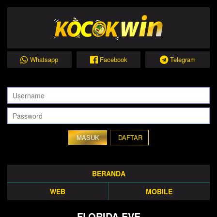
Whatsapp
Facebook
Telegram
DAFTAR
BERANDA
WEB
MOBILE
FLORIDA EVE