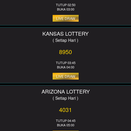
TUTUP 02:50
BUKA 03:00
LIVE DRAW
KANSAS LOTTERY
( Setiap Hari )
8950
TUTUP 03:45
BUKA 04:00
LIVE DRAW
ARIZONA LOTTERY
( Setiap Hari )
4031
TUTUP 04:45
BUKA 05:00